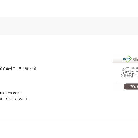
중구 을지로 100 B동 21층
tkorea.com
HTS RESERVED.