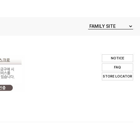
NOTICE
FAQ
STORE LOCATOR