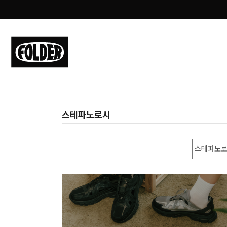
스테파노로시