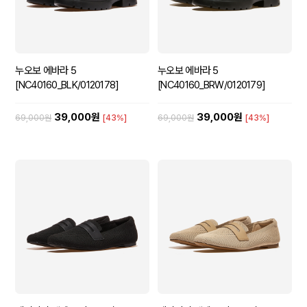
누오보 에바라 5
누오보 에바라 5
[NC40160_BLK/0120178]
[NC40160_BRW/0120179]
39,000원
39,000원
69,000원
[43%]
69,000원
[43%]