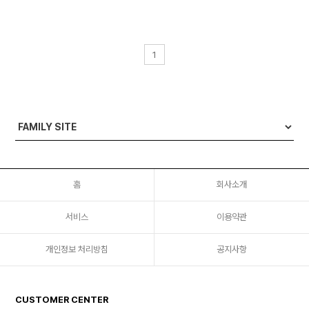
1
홈
회사소개
서비스
이용약관
개인정보 처리방침
공지사항
CUSTOMER CENTER