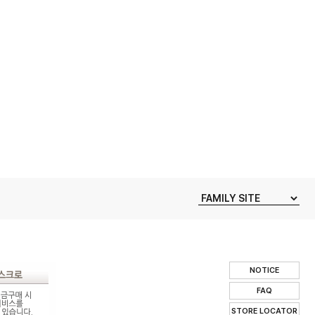
NOTICE
FAQ
STORE LOCATOR