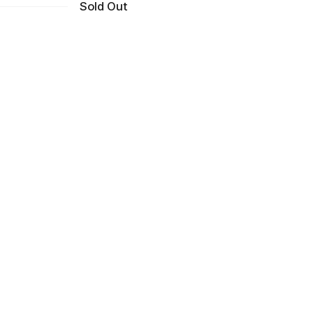
Sold Out