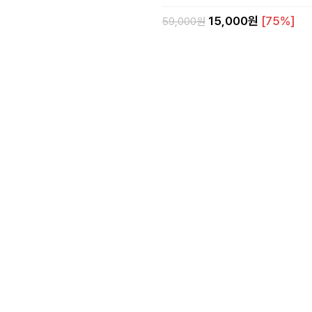
15,000원
[75%]
59,000원