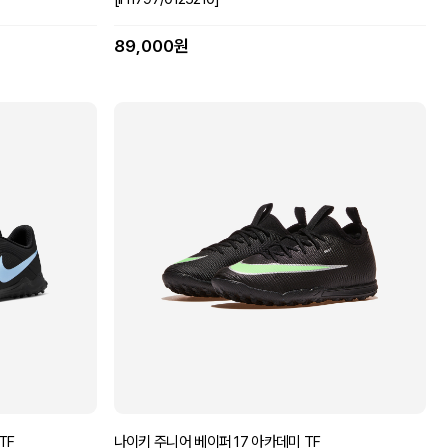
89,000원
TF
나이키 주니어 베이퍼 17 아카데미 TF