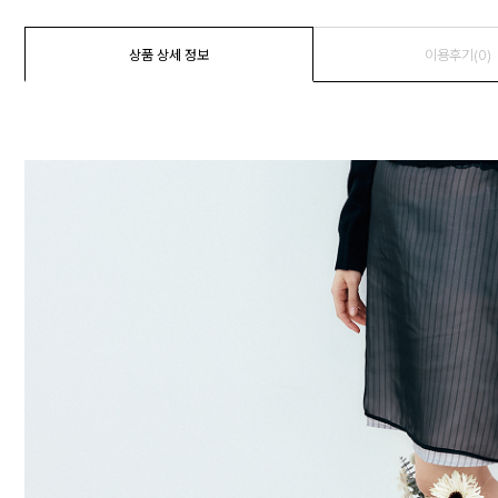
상품 상세 정보
이용후기(0)