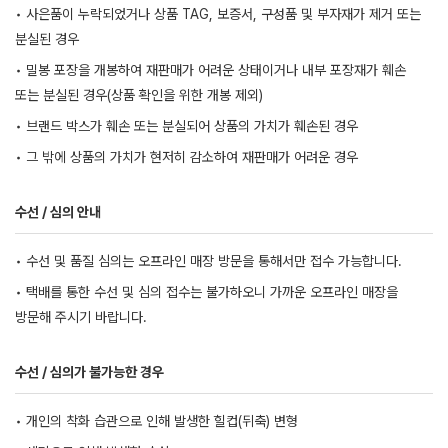
• 사은품이 누락되었거나 상품 TAG, 보증서, 구성품 및 부자재가 제거 또는
분실된 경우
• 밀봉 포장을 개봉하여 재판매가 어려운 상태이거나 내부 포장재가 훼손
또는 분실된 경우(상품 확인을 위한 개봉 제외)
• 브랜드 박스가 훼손 또는 분실되어 상품의 가치가 훼손된 경우
• 그 밖에 상품의 가치가 현저히 감소하여 재판매가 어려운 경우
수선 / 심의 안내
• 수선 및 품질 심의는 오프라인 매장 방문을 통해서만 접수 가능합니다.
• 택배를 통한 수선 및 심의 접수는 불가하오니 가까운 오프라인 매장을
방문해 주시기 바랍니다.
수선 / 심의가 불가능한 경우
• 개인의 착화 습관으로 인해 발생한 힐컵(뒤축) 변형