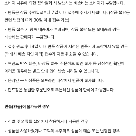
소비자 사유에 의한 청약철회 시 발생하는 배송비는 소비자가 부담합니다.
• 반품은 상품 수령일로부터 7일 이내 접수해 주시기 바랍니다. (상품 불량은
관련 법령에 따라 30일 이내 접수 가능)
• 반품 접수 시 왕복 배송비가 부과되며, 상품 불량 또는 오배송의 경우
배송비는 판매자가 부담합니다.
• 접수 완료 후 14일 이내 반품 상품이 지정된 반품지에 도착하지 않을 경우
(택배사 배송 지연 제외) 접수가 자동 취소될 수 있습니다.
• 브랜드 박스 훼손, 타상품 발송, 주문정보 확인 불가 등 정상적인 확인이
어려운 경우에는 별도 안내 없이 반송 처리될 수 있습니다.
• 온라인 구매 상품은 오프라인 매장에서 반품이 불가합니다.
• 합포장은 동일한 주문번호로 주문하신 상품에 한하여 가능합니다.
반품(환불)이 불가능한 경우
• 신발 및 의류를 실외에서 착용하거나 사용한 경우
• 상품을 사용하였거나 고객의 부주의로 상품이 훼손 또는 변형된 경우