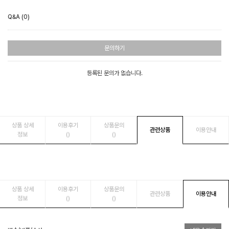
Q&A (0)
문의하기
등록된 문의가 없습니다.
상품 상세
이용후기
상품문의
관련상품
이용안내
정보
()
()
상품 상세
이용후기
상품문의
관련상품
이용안내
정보
()
()