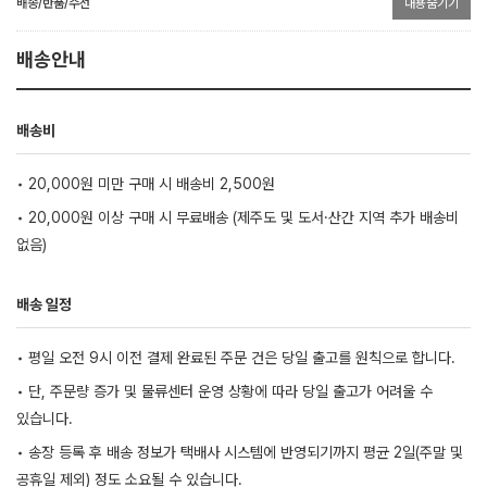
배송/반품/수선
내용숨기기
배송안내
배송비
• 20,000원 미만 구매 시 배송비 2,500원
• 20,000원 이상 구매 시 무료배송 (제주도 및 도서·산간 지역 추가 배송비
없음)
배송 일정
• 평일 오전 9시 이전 결제 완료된 주문 건은 당일 출고를 원칙으로 합니다.
• 단, 주문량 증가 및 물류센터 운영 상황에 따라 당일 출고가 어려울 수
있습니다.
• 송장 등록 후 배송 정보가 택배사 시스템에 반영되기까지 평균 2일(주말 및
공휴일 제외) 정도 소요될 수 있습니다.