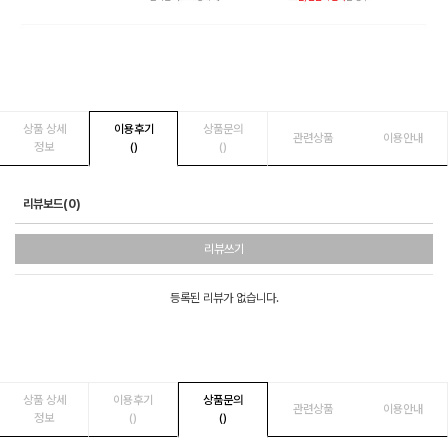
상품 상세
이용후기
상품문의
관련상품
이용안내
정보
()
()
리뷰보드(0)
리뷰쓰기
등록된 리뷰가 없습니다.
상품 상세
이용후기
상품문의
관련상품
이용안내
정보
()
()