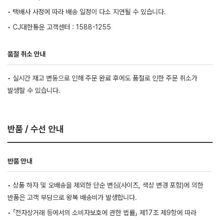
• 택배사 사정에 따라 배송 일정이 다소 지연될 수 있습니다.
• CJ대한통운 고객센터 : 1588-1255
품절 취소 안내
• 실시간 재고 변동으로 인해 주문 완료 후에도 품절로 인한 주문 취소가
발생할 수 있습니다.
반품 / 수선 안내
반품 안내
• 상품 하자 및 오배송을 제외한 단순 변심(사이즈, 색상 변경 포함)에 의한
반품은 고객 부담으로 왕복 배송비가 발생합니다.
• 「전자상거래 등에서의 소비자보호에 관한 법률」 제17조 제9항에 따라