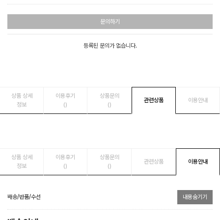
문의하기
등록된 문의가 없습니다.
상품 상세
이용후기
상품문의
관련상품
이용안내
정보
()
()
상품 상세
이용후기
상품문의
관련상품
이용안내
정보
()
()
배송/반품/수선
내용숨기기