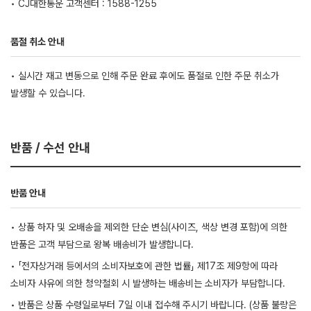
• CJ대한통운 고객센터 : 1588-1255
품절 취소 안내
• 실시간 재고 변동으로 인해 주문 완료 후에도 품절로 인한 주문 취소가
발생할 수 있습니다.
반품 / 수선 안내
반품 안내
• 상품 하자 및 오배송을 제외한 단순 변심(사이즈, 색상 변경 포함)에 의한
반품은 고객 부담으로 왕복 배송비가 발생합니다.
• 「전자상거래 등에서의 소비자보호에 관한 법률」 제17조 제9항에 따라
소비자 사유에 의한 청약철회 시 발생하는 배송비는 소비자가 부담합니다.
• 반품은 상품 수령일로부터 7일 이내 접수해 주시기 바랍니다. (상품 불량은