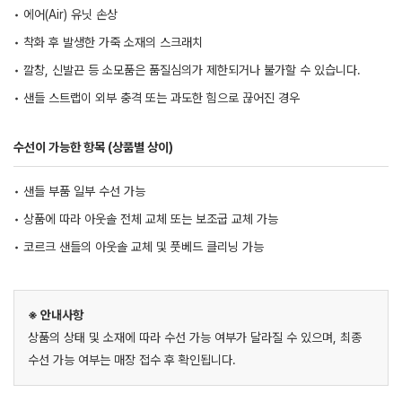
• 에어(Air) 유닛 손상
• 착화 후 발생한 가죽 소재의 스크래치
• 깔창, 신발끈 등 소모품은 품질심의가 제한되거나 불가할 수 있습니다.
• 샌들 스트랩이 외부 충격 또는 과도한 힘으로 끊어진 경우
수선이 가능한 항목 (상품별 상이)
• 샌들 부품 일부 수선 가능
• 상품에 따라 아웃솔 전체 교체 또는 보조굽 교체 가능
• 코르크 샌들의 아웃솔 교체 및 풋베드 클리닝 가능
※ 안내사항
상품의 상태 및 소재에 따라 수선 가능 여부가 달라질 수 있으며, 최종
수선 가능 여부는 매장 접수 후 확인됩니다.