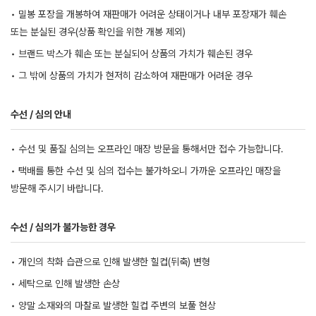
• 밀봉 포장을 개봉하여 재판매가 어려운 상태이거나 내부 포장재가 훼손
또는 분실된 경우(상품 확인을 위한 개봉 제외)
• 브랜드 박스가 훼손 또는 분실되어 상품의 가치가 훼손된 경우
• 그 밖에 상품의 가치가 현저히 감소하여 재판매가 어려운 경우
수선 / 심의 안내
• 수선 및 품질 심의는 오프라인 매장 방문을 통해서만 접수 가능합니다.
• 택배를 통한 수선 및 심의 접수는 불가하오니 가까운 오프라인 매장을
방문해 주시기 바랍니다.
수선 / 심의가 불가능한 경우
• 개인의 착화 습관으로 인해 발생한 힐컵(뒤축) 변형
• 세탁으로 인해 발생한 손상
• 양말 소재와의 마찰로 발생한 힐컵 주변의 보풀 현상