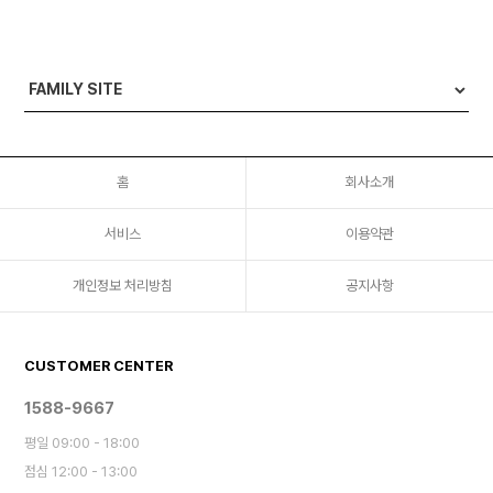
홈
회사소개
서비스
이용약관
개인정보 처리방침
공지사항
CUSTOMER CENTER
1588-9667
평일 09:00 - 18:00
점심 12:00 - 13:00