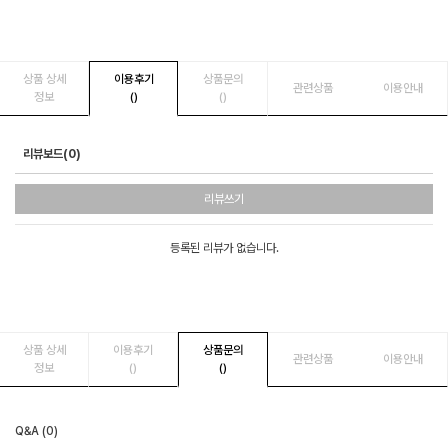
상품 상세
이용후기
상품문의
관련상품
이용안내
정보
()
()
리뷰보드(0)
리뷰쓰기
등록된 리뷰가 없습니다.
상품 상세
이용후기
상품문의
관련상품
이용안내
정보
()
()
Q&A (0)