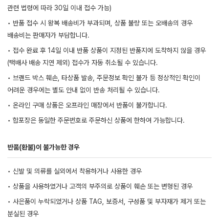
관련 법령에 따라 30일 이내 접수 가능)
• 반품 접수 시 왕복 배송비가 부과되며, 상품 불량 또는 오배송의 경우
배송비는 판매자가 부담합니다.
• 접수 완료 후 14일 이내 반품 상품이 지정된 반품지에 도착하지 않을 경우
(택배사 배송 지연 제외) 접수가 자동 취소될 수 있습니다.
• 브랜드 박스 훼손, 타상품 발송, 주문정보 확인 불가 등 정상적인 확인이
어려운 경우에는 별도 안내 없이 반송 처리될 수 있습니다.
• 온라인 구매 상품은 오프라인 매장에서 반품이 불가합니다.
• 합포장은 동일한 주문번호로 주문하신 상품에 한하여 가능합니다.
반품(환불)이 불가능한 경우
• 신발 및 의류를 실외에서 착용하거나 사용한 경우
• 상품을 사용하였거나 고객의 부주의로 상품이 훼손 또는 변형된 경우
• 사은품이 누락되었거나 상품 TAG, 보증서, 구성품 및 부자재가 제거 또는
분실된 경우