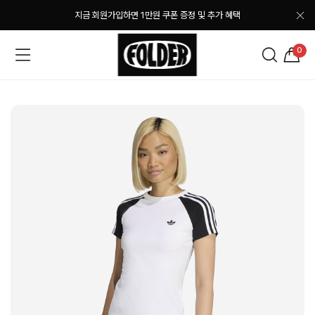
지금 회원가입하면 1만원 쿠폰 증정 및 추가 혜택
0