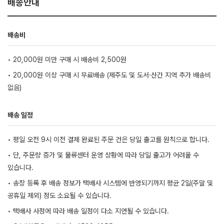
배송안내
배송비
• 20,000원 미만 구매 시 배송비 2,500원
• 20,000원 이상 구매 시 무료배송 (제주도 및 도서·산간 지역 추가 배송비
없음)
배송 일정
• 평일 오전 9시 이전 결제 완료된 주문 건은 당일 출고를 원칙으로 합니다.
• 단, 주문량 증가 및 물류센터 운영 상황에 따라 당일 출고가 어려울 수
있습니다.
• 송장 등록 후 배송 정보가 택배사 시스템에 반영되기까지 평균 2일(주말 및
공휴일 제외) 정도 소요될 수 있습니다.
• 택배사 사정에 따라 배송 일정이 다소 지연될 수 있습니다.