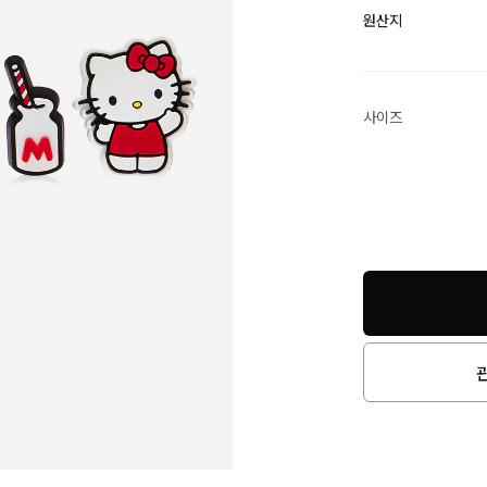
원산지
사이즈