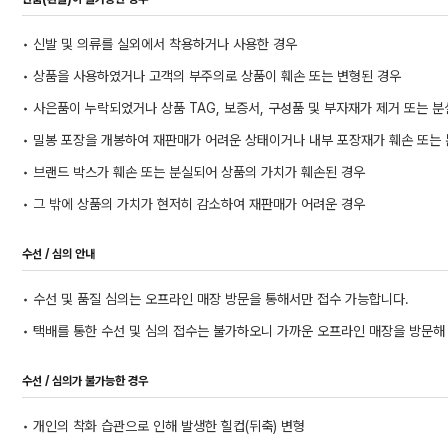
• 신발 및 의류를 실외에서 착용하거나 사용한 경우
• 상품을 사용하였거나 고객의 부주의로 상품이 훼손 또는 변형된 경우
• 사은품이 누락되었거나 상품 TAG, 보증서, 구성품 및 부자재가 제거 또는 
• 밀봉 포장을 개봉하여 재판매가 어려운 상태이거나 내부 포장재가 훼손 또는 
• 브랜드 박스가 훼손 또는 분실되어 상품의 가치가 훼손된 경우
• 그 밖에 상품의 가치가 현저히 감소하여 재판매가 어려운 경우
수선 / 심의 안내
• 수선 및 품질 심의는 오프라인 매장 방문을 통해서만 접수 가능합니다.
• 택배를 통한 수선 및 심의 접수는 불가하오니 가까운 오프라인 매장을 방문해
수선 / 심의가 불가능한 경우
• 개인의 착화 습관으로 인해 발생한 힐컵(뒤축) 변형