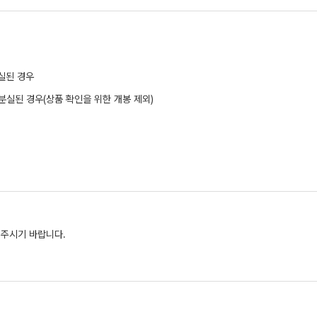
분실된 경우
분실된 경우(상품 확인을 위한 개봉 제외)
 주시기 바랍니다.