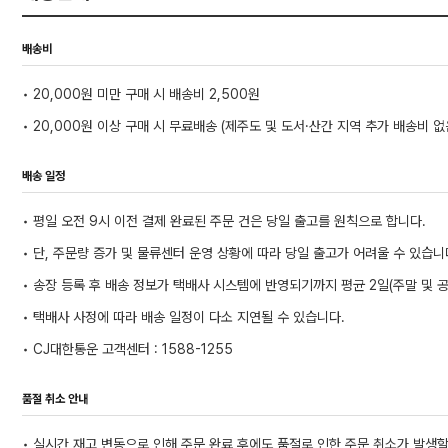
배송비
• 20,000원 미만 구매 시 배송비 2,500원
• 20,000원 이상 구매 시 무료배송 (제주도 및 도서·산간 지역 추가 배송비 없
배송 일정
• 평일 오전 9시 이전 결제 완료된 주문 건은 당일 출고를 원칙으로 합니다.
• 단, 주문량 증가 및 물류센터 운영 상황에 따라 당일 출고가 어려울 수 있습니
• 송장 등록 후 배송 정보가 택배사 시스템에 반영되기까지 평균 2일(주말 및 공
• 택배사 사정에 따라 배송 일정이 다소 지연될 수 있습니다.
• CJ대한통운 고객센터 : 1588-1255
품절 취소 안내
• 실시간 재고 변동으로 인해 주문 완료 후에도 품절로 인한 주문 취소가 발생할