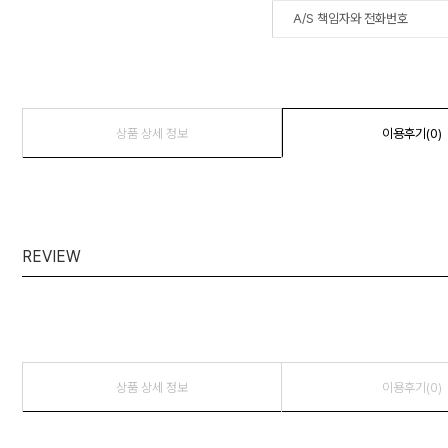
A/S 책임자와 전화번호
상품 상세 정보
이용후기(0)
REVIEW
상품 상세 정보
이용후기(0)