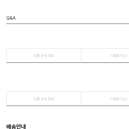
Q&A
상품 상세 정보
이용후기(0)
상품 상세 정보
이용후기(0)
배송안내