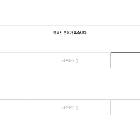
등록된 문의가 없습니다.
상품문의()
상품문의()