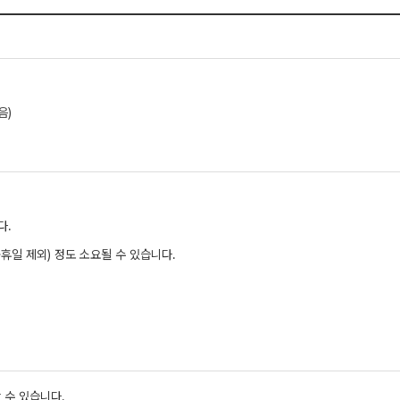
음)
다.
휴일 제외) 정도 소요될 수 있습니다.
 수 있습니다.