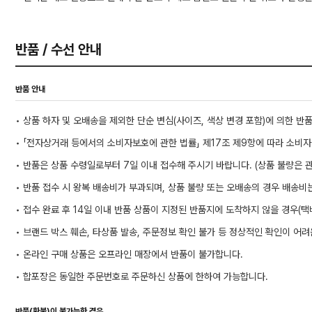
반품 / 수선 안내
반품 안내
• 상품 하자 및 오배송을 제외한 단순 변심(사이즈, 색상 변경 포함)에 의한 
• 「전자상거래 등에서의 소비자보호에 관한 법률」 제17조 제9항에 따라 소비
• 반품은 상품 수령일로부터 7일 이내 접수해 주시기 바랍니다. (상품 불량은 관
• 반품 접수 시 왕복 배송비가 부과되며, 상품 불량 또는 오배송의 경우 배송비
• 접수 완료 후 14일 이내 반품 상품이 지정된 반품지에 도착하지 않을 경우(택
• 브랜드 박스 훼손, 타상품 발송, 주문정보 확인 불가 등 정상적인 확인이 어
• 온라인 구매 상품은 오프라인 매장에서 반품이 불가합니다.
• 합포장은 동일한 주문번호로 주문하신 상품에 한하여 가능합니다.
반품(환불)이 불가능한 경우