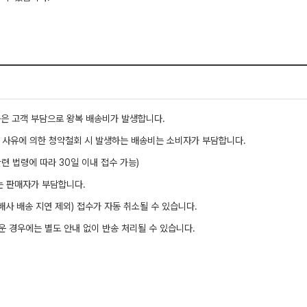
반품은 고객 부담으로 왕복 배송비가 발생합니다.
자 사유에 의한 청약철회 시 발생하는 배송비는 소비자가 부담합니다.
련 법령에 따라 30일 이내 접수 가능)
는 판매자가 부담합니다.
배사 배송 지연 제외) 접수가 자동 취소될 수 있습니다.
려운 경우에는 별도 안내 없이 반송 처리될 수 있습니다.