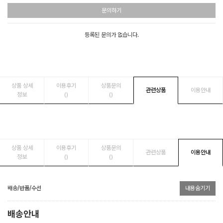
문의하기
등록된 문의가 없습니다.
상품 상세
이용후기
상품문의
관련상품
이용안내
정보
()
()
상품 상세
이용후기
상품문의
관련상품
이용안내
정보
()
()
배송/반품/수선
내용숨기기
배송안내