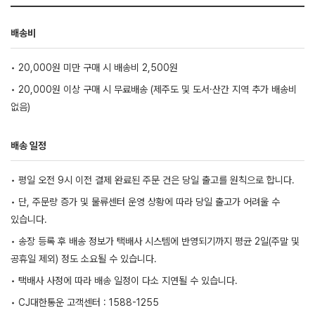
배송비
• 20,000원 미만 구매 시 배송비 2,500원
• 20,000원 이상 구매 시 무료배송 (제주도 및 도서·산간 지역 추가 배송비
없음)
배송 일정
• 평일 오전 9시 이전 결제 완료된 주문 건은 당일 출고를 원칙으로 합니다.
• 단, 주문량 증가 및 물류센터 운영 상황에 따라 당일 출고가 어려울 수
있습니다.
• 송장 등록 후 배송 정보가 택배사 시스템에 반영되기까지 평균 2일(주말 및
공휴일 제외) 정도 소요될 수 있습니다.
• 택배사 사정에 따라 배송 일정이 다소 지연될 수 있습니다.
• CJ대한통운 고객센터 : 1588-1255