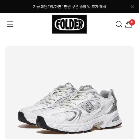
지금 회원가입하면 1만원 쿠폰 증정 및 추가 혜택
0