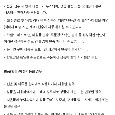
• 반품 접수 시 왕복 배송비가 부과되며, 상품 불량 또는 오배송의 경우
배송비는 판매자가 부담합니다.
• 접수 완료 후 14일 이내 반품 상품이 지정된 반품지에 도착하지 않을 경우
(택배사 배송 지연 제외) 접수가 자동 취소될 수 있습니다.
• 브랜드 박스 훼손, 타상품 발송, 주문정보 확인 불가 등 정상적인 확인이
어려운 경우에는 별도 안내 없이 반송 처리될 수 있습니다.
• 온라인 구매 상품은 오프라인 매장에서 반품이 불가합니다.
• 합포장은 동일한 주문번호로 주문하신 상품에 한하여 가능합니다.
반품(환불)이 불가능한 경우
• 신발 및 의류를 실외에서 착용하거나 사용한 경우
• 상품을 사용하였거나 고객의 부주의로 상품이 훼손 또는 변형된 경우
• 사은품이 누락되었거나 상품 TAG, 보증서, 구성품 및 부자재가 제거 또는
분실된 경우
• 밀봉 포장을 개봉하여 재판매가 어려운 상태이거나 내부 포장재가 훼손