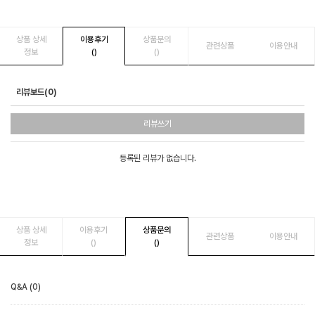
상품 상세
이용후기
상품문의
관련상품
이용안내
정보
()
()
리뷰보드(0)
리뷰쓰기
등록된 리뷰가 없습니다.
상품 상세
이용후기
상품문의
관련상품
이용안내
정보
()
()
Q&A (0)