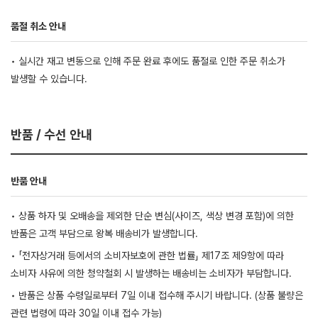
품절 취소 안내
• 실시간 재고 변동으로 인해 주문 완료 후에도 품절로 인한 주문 취소가
발생할 수 있습니다.
반품 / 수선 안내
반품 안내
• 상품 하자 및 오배송을 제외한 단순 변심(사이즈, 색상 변경 포함)에 의한
반품은 고객 부담으로 왕복 배송비가 발생합니다.
• 「전자상거래 등에서의 소비자보호에 관한 법률」 제17조 제9항에 따라
소비자 사유에 의한 청약철회 시 발생하는 배송비는 소비자가 부담합니다.
• 반품은 상품 수령일로부터 7일 이내 접수해 주시기 바랍니다. (상품 불량은
관련 법령에 따라 30일 이내 접수 가능)