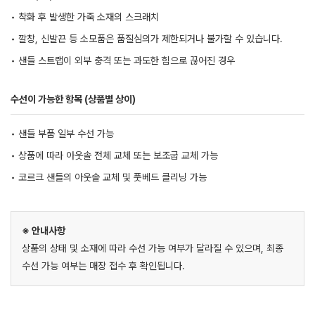
• 착화 후 발생한 가죽 소재의 스크래치
• 깔창, 신발끈 등 소모품은 품질심의가 제한되거나 불가할 수 있습니다.
• 샌들 스트랩이 외부 충격 또는 과도한 힘으로 끊어진 경우
수선이 가능한 항목 (상품별 상이)
• 샌들 부품 일부 수선 가능
• 상품에 따라 아웃솔 전체 교체 또는 보조굽 교체 가능
• 코르크 샌들의 아웃솔 교체 및 풋베드 클리닝 가능
※ 안내사항
상품의 상태 및 소재에 따라 수선 가능 여부가 달라질 수 있으며, 최종
수선 가능 여부는 매장 접수 후 확인됩니다.