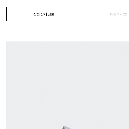
상품 상세 정보
이용후기(0)