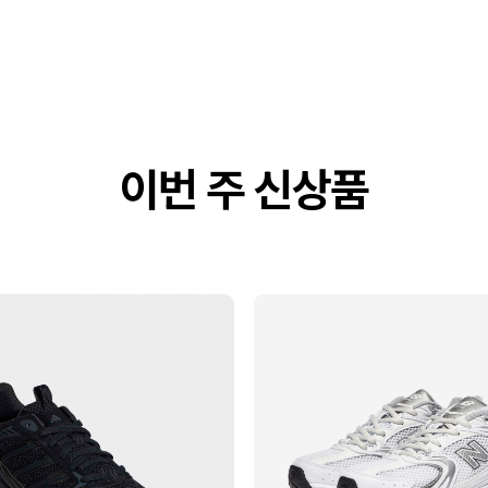
이번 주 신상품