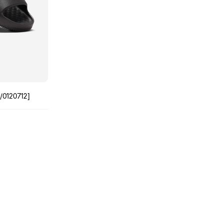
0120712]