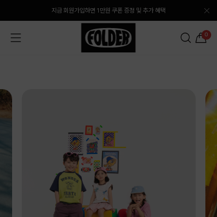
지금 회원가입하면 1만원 쿠폰 증정 및 추가 혜택
0