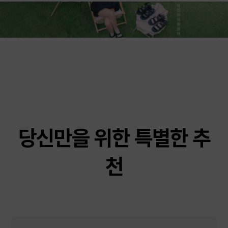
당신만을 위한 특별한 추
천