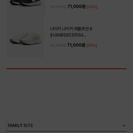
71,000원
89,000원
[20%]
나이키 나이키 레볼루션 8
[HJ8485/0120564...
71,000원
89,000원
[20%]