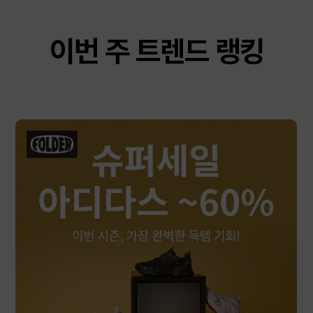
이번 주 트렌드 랭킹